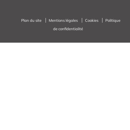
Plan du site
Mentions légales
Cookies
Politique
de confidentialité