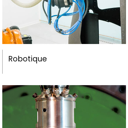
Robotique