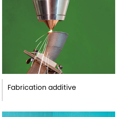
Fabrication additive