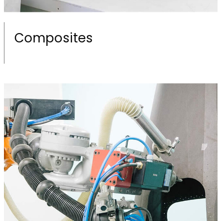
Composites