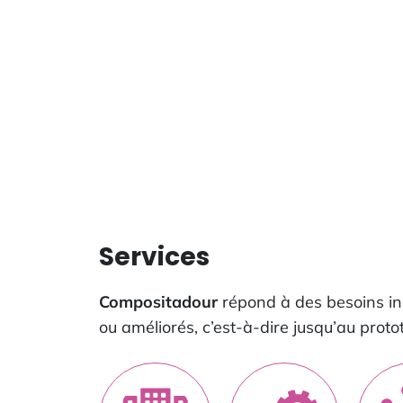
Services
Compositadour
répond à des besoins in
ou améliorés, c’est-à-dire jusqu’au proto