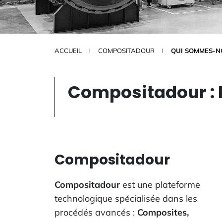
ACCUEIL
COMPOSITADOUR
QUI SOMMES-N
Compositadour : 
Compositadour
Compositadour
est une plateforme
technologique spécialisée dans les
procédés avancés :
Composites,