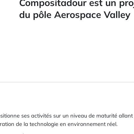
Compositadour est un proj
du pôle Aerospace Valley
sitionne ses activités sur un niveau de maturité allan
ration de la technologie en environnement réel.