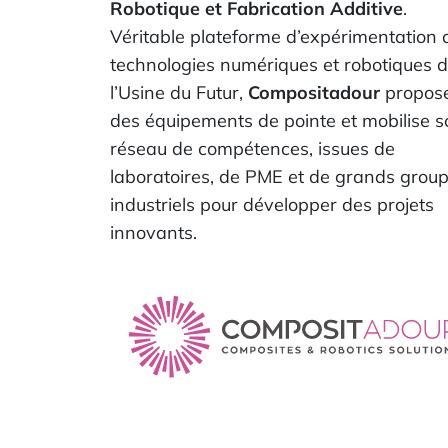
Robotique et Fabrication Additive
.
Véritable plateforme d’expérimentation 
technologies numériques et robotiques 
l’Usine du Futur,
Compositadour
propos
des équipements de pointe et mobilise s
réseau de compétences, issues de
laboratoires, de PME et de grands grou
industriels pour développer des projets
innovants.