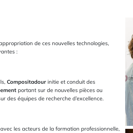
appropriation de ces nouvelles technologies,
antes :
ls,
Compositadour
initie et conduit des
pement
portant sur de nouvelles pièces ou
sur des équipes de recherche d’excellence.
avec les acteurs de la formation professionnelle,