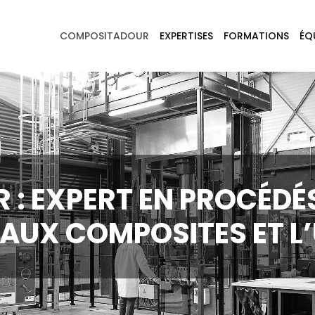
COMPOSITADOUR
EXPERTISES
FORMATIONS
ÉQ
: EXPERT EN PROCÉDÉ
IAUX COMPOSITES ET L