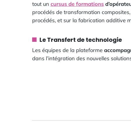
tout un
cursus de formations
d’opérateu
procédés de transformation composites, s
procédés, et sur la fabrication additive m
Le Transfert de technologie
Les équipes de la plateforme
accompagne
dans l’intégration des nouvelles solutio