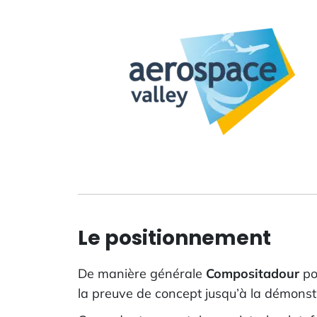
Le positionnement
De manière générale
Compositadour
po
la preuve de concept jusqu’à la démonst