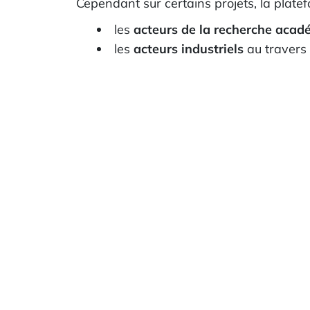
Cependant sur certains projets, la plat
les
acteurs de la recherche acad
les
acteurs industriels
au travers 