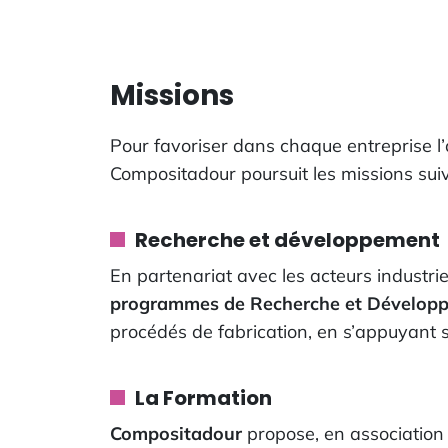
Missions
Pour favoriser dans chaque entreprise l’
Compositadour poursuit les missions suiv
Recherche et développement
En partenariat avec les acteurs industrie
programmes de Recherche et Dévelop
procédés de fabrication, en s’appuyant 
La Formation
Compositadour
propose, en association 