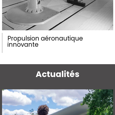
Propulsion aéronautique
innovante
Actualités