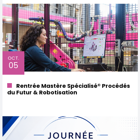
OCT.
05
Rentrée Mastère Spécialisé® Procédés
du Futur & Robotisation