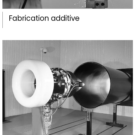
Fabrication additive