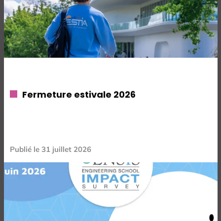
Fermeture estivale 2026
Publié le
31 juillet 2026