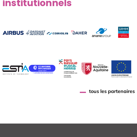
institutionnels
tous les partenaires