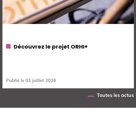
Découvrez le projet ORHI+
Publié le
01 juillet 2026
Toutes les actus