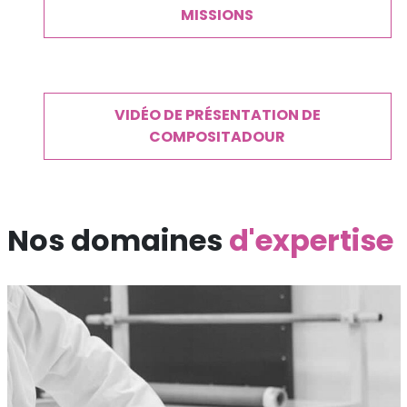
MISSIONS
VIDÉO DE PRÉSENTATION DE
COMPOSITADOUR
Nos domaines
d'expertise