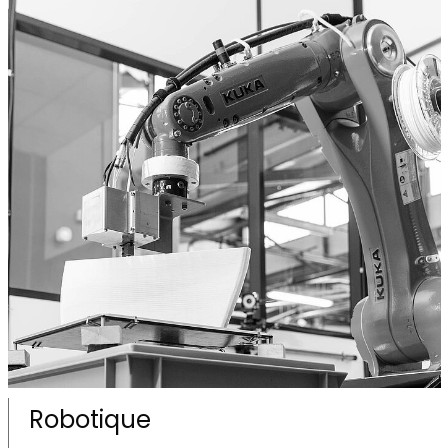
Robotique