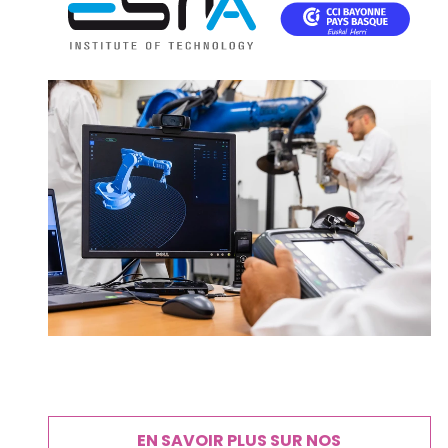
EN SAVOIR PLUS SUR NOS