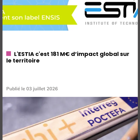
L'ESTIA c'est 181 M€ d’impact global sur
le territoire
Publié le
03 juillet 2026