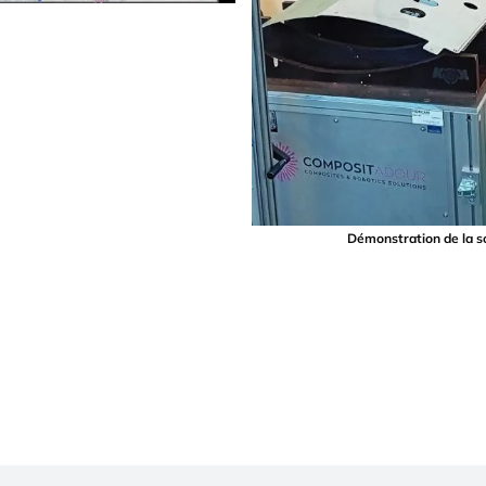
Démonstration de la 