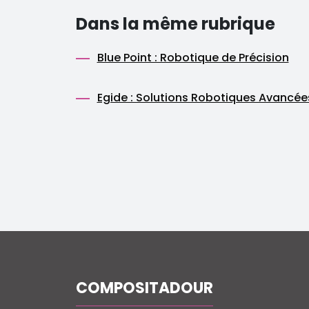
Dans la même rubrique
Blue Point : Robotique de Précision
Egide : Solutions Robotiques Avancée
COMPOSITADOUR