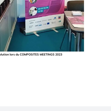
solution lors du COMPOSITES MEETINGS 2023