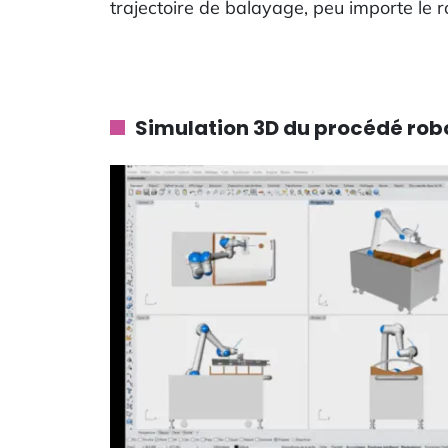
trajectoire de balayage, peu importe le 
Simulation 3D du procédé rob