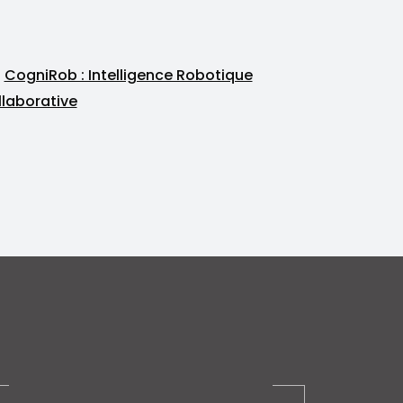
CogniRob : Intelligence Robotique
laborative