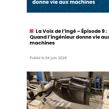
La Voix de l’Ingé – Épisode 9 :
Quand l’ingénieur donne vie au
machines
Publié le
04 juin 2026