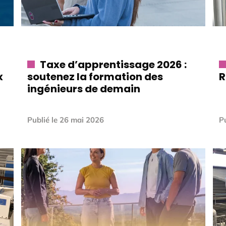
Taxe d’apprentissage 2026 :
x
soutenez la formation des
R
ingénieurs de demain
Publié le
26 mai 2026
Pu