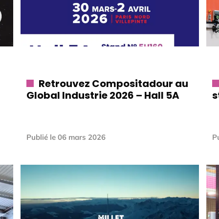
Retrouvez Compositadour au
Global Industrie 2026 – Hall 5A
s
Publié le
06 mars 2026
Pu