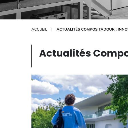
ACCUEIL
ACTUALITÉS COMPOSITADOUR : INNO
Actualités Compos