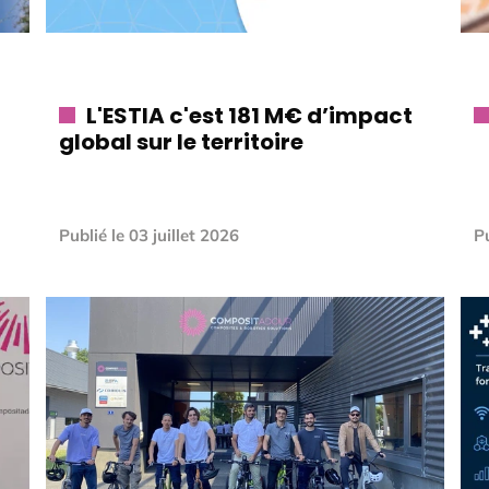
L'ESTIA c'est 181 M€ d’impact
global sur le territoire
Publié le
03 juillet 2026
Pu