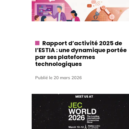
Rapport d’activité 2025 de
l’ESTIA : une dynamique portée
par ses plateformes
technologiques
Publié le
20 mars 2026