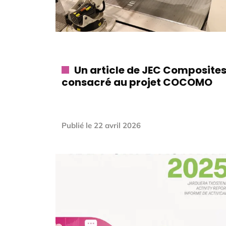
Un article de JEC Composite
consacré au projet COCOMO
Publié le
22 avril 2026