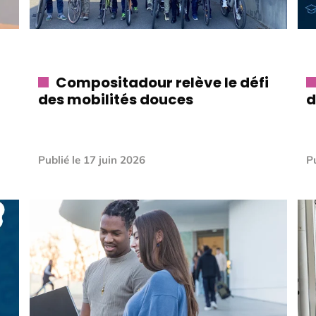
Compositadour relève le défi
des mobilités douces
d
Publié le
17 juin 2026
Pu