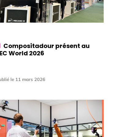
Compositadour présent au
EC World 2026
blié le
11 mars 2026