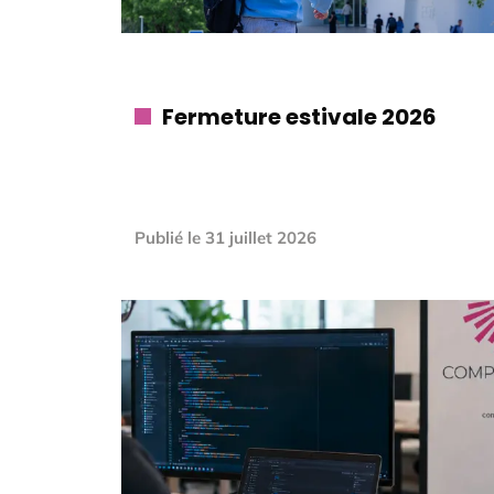
Fermeture estivale 2026
Publié le
31 juillet 2026