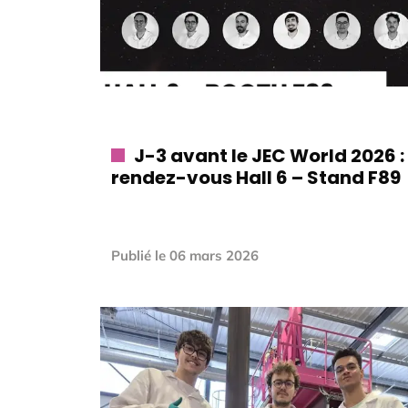
J-3 avant le JEC World 2026 :
rendez-vous Hall 6 – Stand F89
Publié le
06 mars 2026