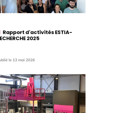
Rapport d'activités ESTIA-
ECHERCHE 2025
blié le
13 mai 2026