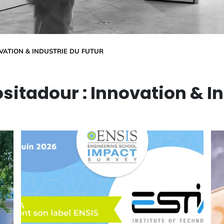
VATION & INDUSTRIE DU FUTUR
itadour : Innovation & In