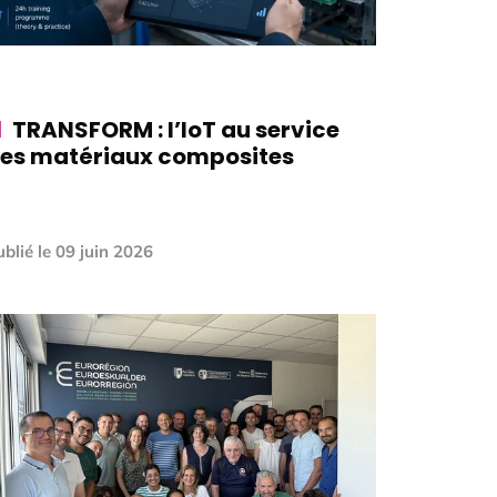
TRANSFORM : l’IoT au service
es matériaux composites
blié le
09 juin 2026