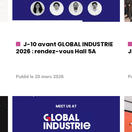
J-10 avant GLOBAL INDUSTRIE
2026 : rendez-vous Hall 5A
J
Publié le
20 mars 2026
Pu