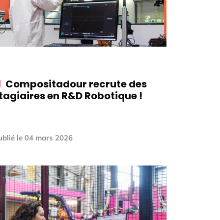
Compositadour recrute des
tagiaires en R&D Robotique !
blié le
04 mars 2026