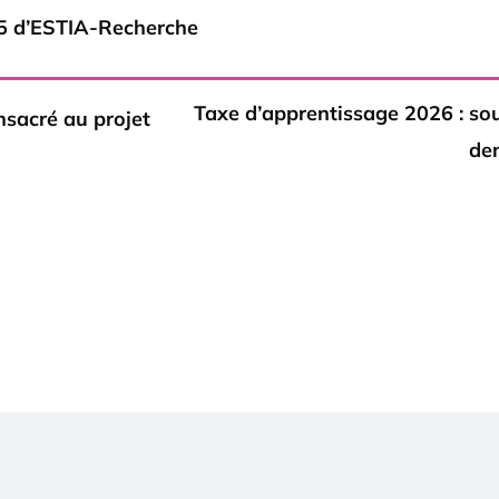
025 d’ESTIA-Recherche
Taxe d’apprentissage 2026 : so
nsacré au projet
de