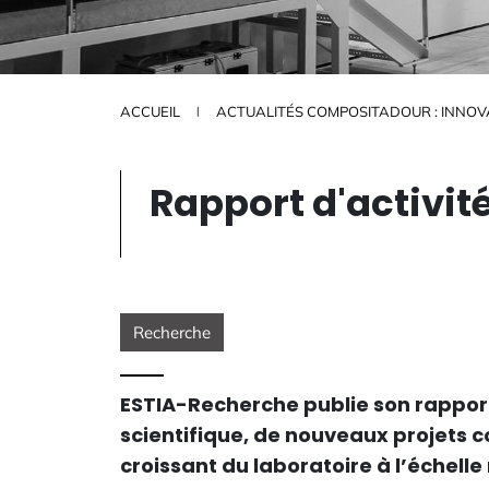
ACCUEIL
ACTUALITÉS COMPOSITADOUR : INNOVA
Rapport d'activi
Recherche
ESTIA-Recherche publie son rappor
scientifique, de nouveaux projets 
croissant du laboratoire à l’échelle