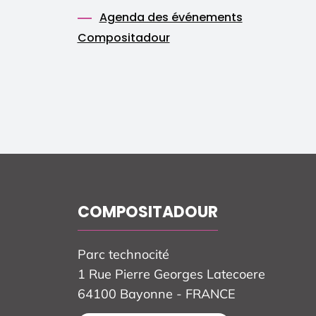
Agenda des événements
Compositadour
COMPOSITADOUR
Parc technocité
1 Rue Pierre Georges Latecoere
64100 Bayonne - FRANCE