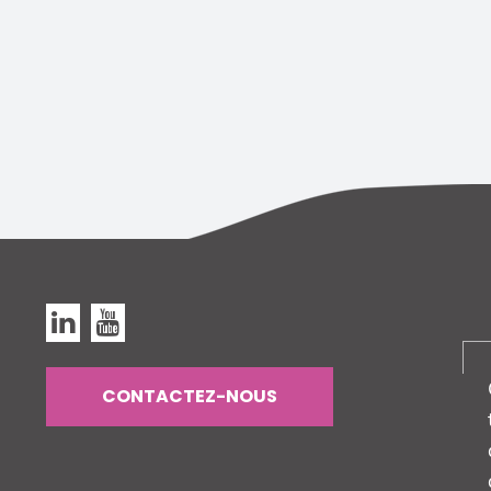
Linkedin
Youtube
CONTACTEZ-NOUS