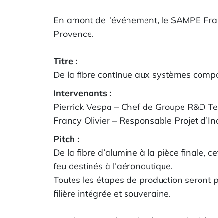
En amont de l’événement, le SAMPE Fra
Provence.
Titre :
De la fibre continue aux systèmes comp
Intervenants :
Pierrick Vespa – Chef de Groupe R&D T
Francy Olivier – Responsable Projet d’I
Pitch :
De la fibre d’alumine à la pièce finale, 
feu destinés à l’aéronautique.
Toutes les étapes de production seront pr
filière intégrée et souveraine.