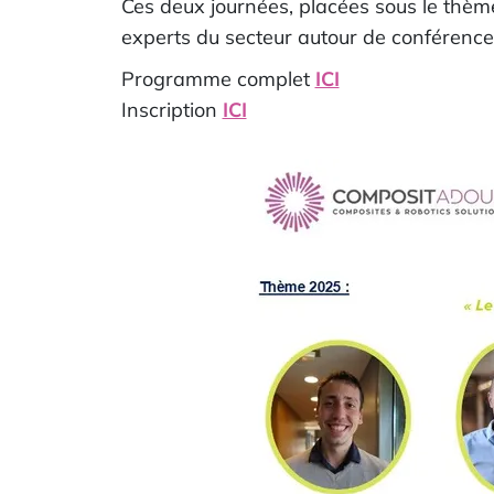
Ces deux journées, placées sous le thè
experts du secteur autour de conférence
Programme complet
ICI
Inscription
ICI