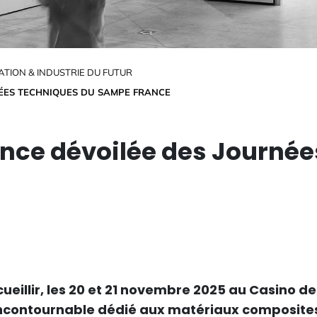
TION & INDUSTRIE DU FUTUR
ÉES TECHNIQUES DU SAMPE FRANCE
nce dévoilée des Journée
ueillir, les 20 et 21 novembre 2025 au Casino de
contournable dédié aux matériaux composites et